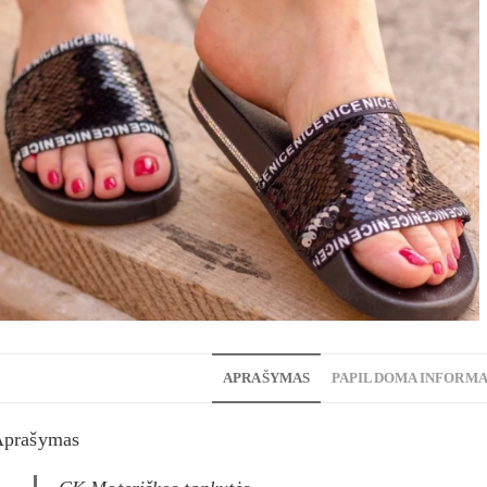
APRAŠYMAS
PAPILDOMA INFORMA
Aprašymas