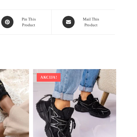
Pin This
Mail This
Product
Product
AKCIJA!