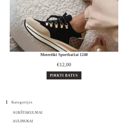
Moteriški Sportbačiai 1240
€
12,00
PIRKTI BATUS
Kategorijos
AUKŠTAKULNIAI
AULINUKAI