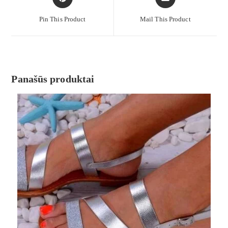
Pin This Product
Mail This Product
Panašūs produktai