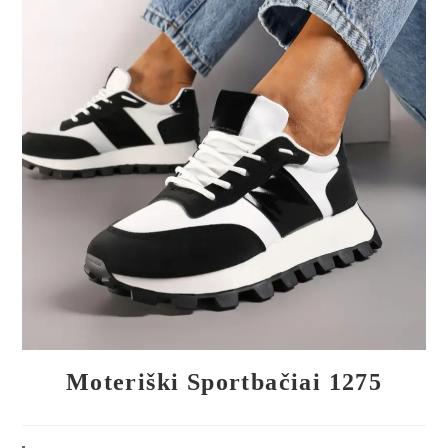
🔍
Moteriški Sportbačiai 1275