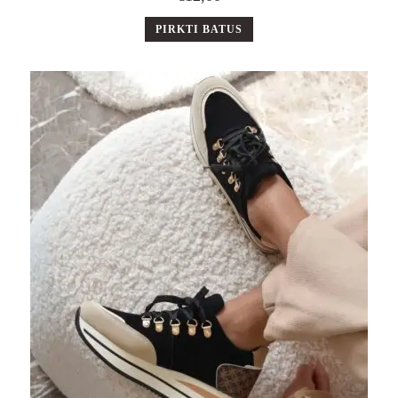
PIRKTI BATUS