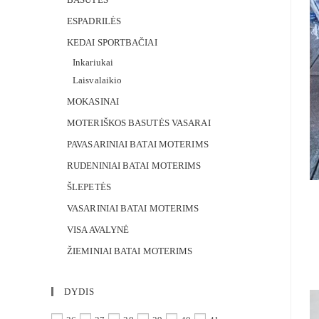
ESPADRILĖS
KEDAI SPORTBAČIAI
Inkariukai
Laisvalaikio
MOKASINAI
MOTERIŠKOS BASUTĖS VASARAI
PAVASARINIAI BATAI MOTERIMS
RUDENINIAI BATAI MOTERIMS
ŠLEPETĖS
VASARINIAI BATAI MOTERIMS
VISA AVALYNĖ
ŽIEMINIAI BATAI MOTERIMS
DYDIS