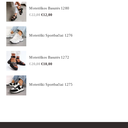
Moteriškos Basutės 1280
€
22,00
€
12,00
Moteriški Sportbačiai 1276
Moteriškos Basutės 1272
€
20,00
€
10,00
Moteriški Sportbačiai 1275