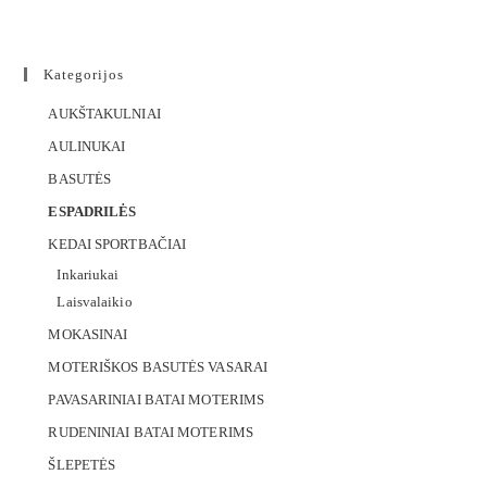
Kategorijos
AUKŠTAKULNIAI
AULINUKAI
BASUTĖS
ESPADRILĖS
KEDAI SPORTBAČIAI
Inkariukai
Laisvalaikio
MOKASINAI
MOTERIŠKOS BASUTĖS VASARAI
PAVASARINIAI BATAI MOTERIMS
RUDENINIAI BATAI MOTERIMS
ŠLEPETĖS