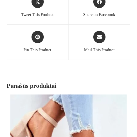
Tweet This Product
Share on Facebook
Pin This Product
Mail This Product
Panašūs produktai