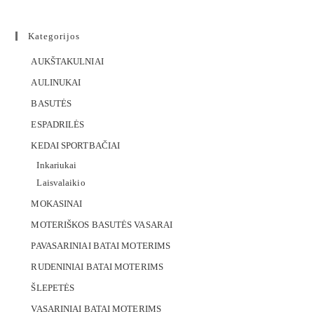
Kategorijos
AUKŠTAKULNIAI
AULINUKAI
BASUTĖS
ESPADRILĖS
KEDAI SPORTBAČIAI
Inkariukai
Laisvalaikio
MOKASINAI
MOTERIŠKOS BASUTĖS VASARAI
PAVASARINIAI BATAI MOTERIMS
RUDENINIAI BATAI MOTERIMS
ŠLEPETĖS
VASARINIAI BATAI MOTERIMS