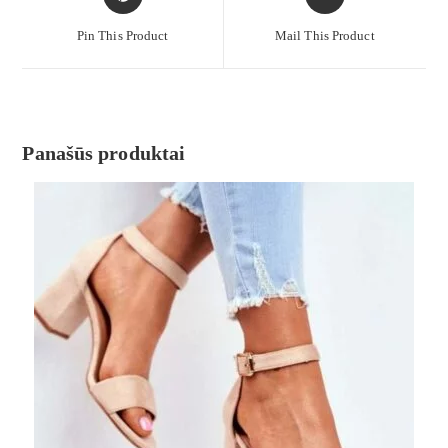
Pin This Product
Mail This Product
Panašūs produktai