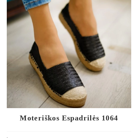
🔍
Moteriškos Espadrilės 1064