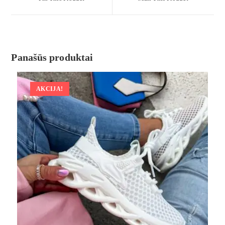
Panašūs produktai
AKCIJA!