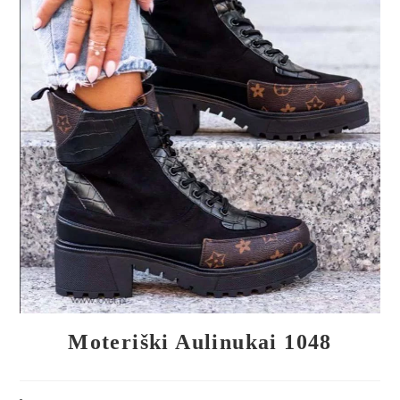
🔍
Moteriški Aulinukai 1048