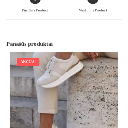
Pin This Product
Mail This Product
Panašūs produktai
AKCIJA!