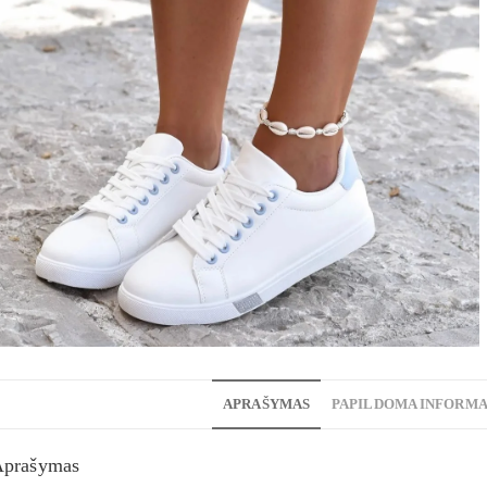
APRAŠYMAS
PAPILDOMA INFORMA
Aprašymas