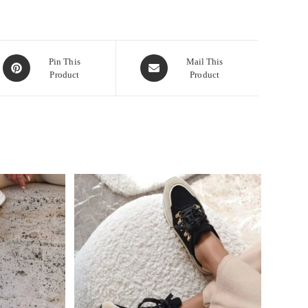
Pin This
Mail This
Product
Product