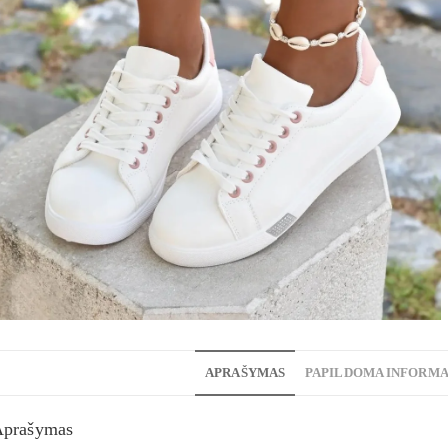
APRAŠYMAS
PAPILDOMA INFORMA
Aprašymas