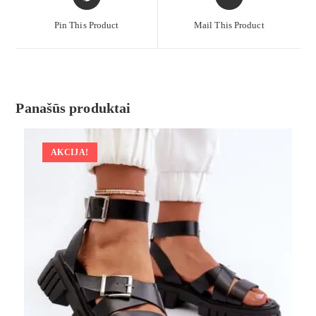
Pin This Product
Mail This Product
Panašūs produktai
AKCIJA!