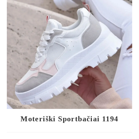
🔍
Moteriški Sportbačiai 1194