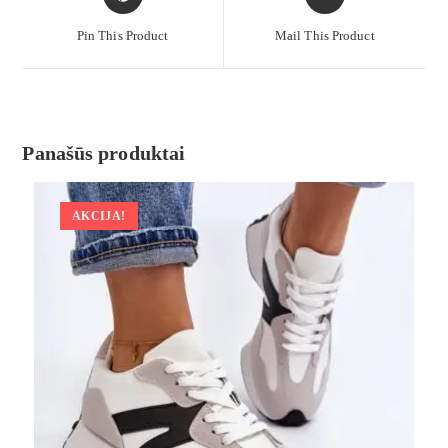
Pin This Product
Mail This Product
Panašūs produktai
AKCIJA!