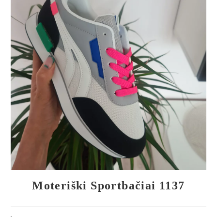
🔍
Moteriški Sportbačiai 1137