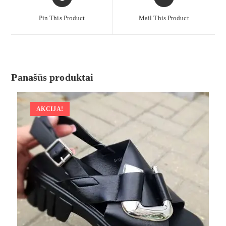
Pin This Product
Mail This Product
Panašūs produktai
AKCIJA!