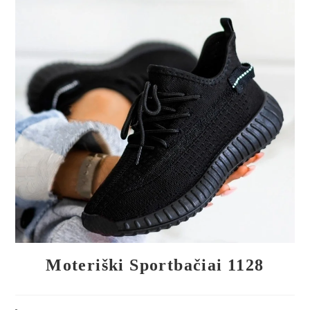
🔍
Moteriški Sportbačiai 1128