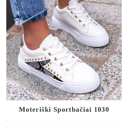
🔍
Moteriški Sportbačiai 1030