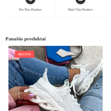
Pin This Product
Mail This Product
Panašūs produktai
AKCIJA!