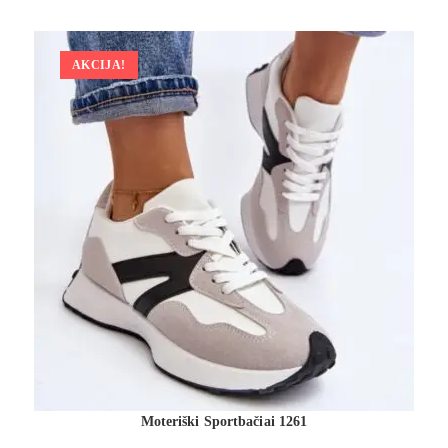
AKCIJA!
Moteriški Sportbačiai 1261