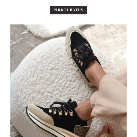
PIRKTI BATUS