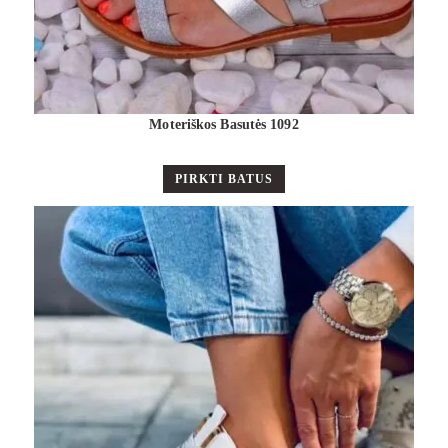
Moteriškos Basutės 1092
PIRKTI BATUS