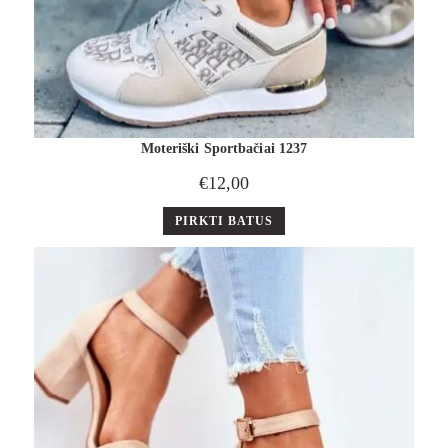
Moteriški Sportbačiai 1237
€
12,00
PIRKTI BATUS