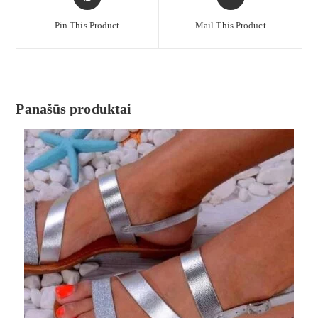
Pin This Product
Mail This Product
Panašūs produktai