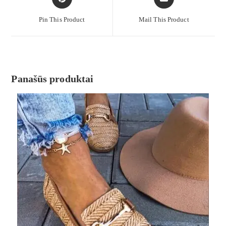
Pin This Product
Mail This Product
Panašūs produktai