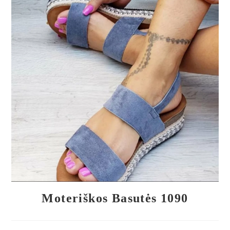
🔍
Moteriškos Basutės 1090