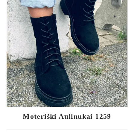
🔍
Moteriški Aulinukai 1259