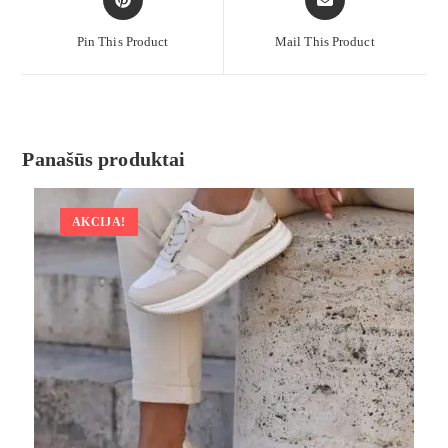
Pin This Product
Mail This Product
Panašūs produktai
AKCIJA!