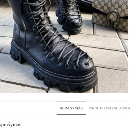
APRAŠYMAS
PAPILDOMA INFORMA
Aprašymas