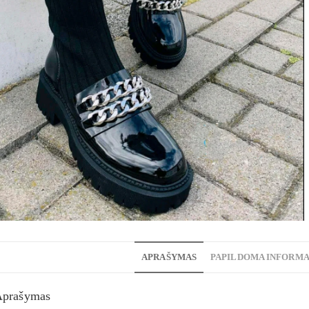
APRAŠYMAS
PAPILDOMA INFORMA
Aprašymas