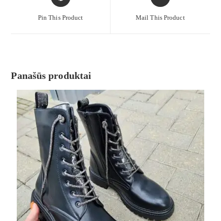
Pin This Product
Mail This Product
Panašūs produktai