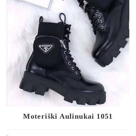
🔍
Moteriški Aulinukai 1051