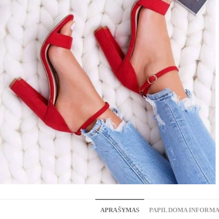
APRAŠYMAS
PAPILDOMA INFORMA