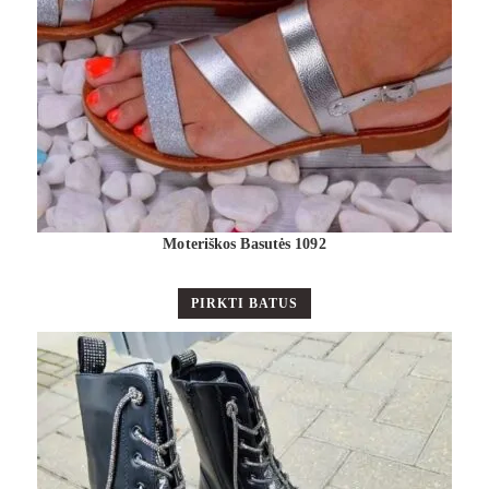
Moteriškos Basutės 1092
PIRKTI BATUS