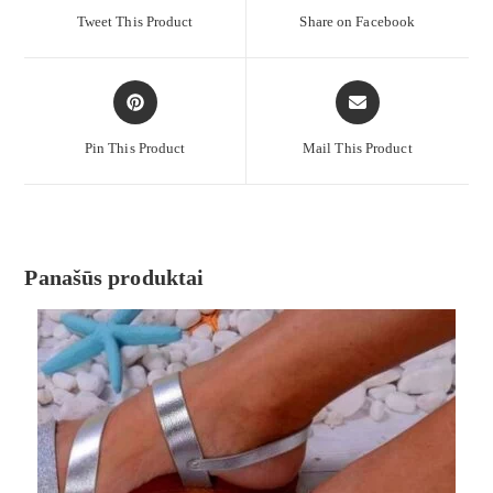
Tweet This Product
Share on Facebook
Pin This Product
Mail This Product
Panašūs produktai