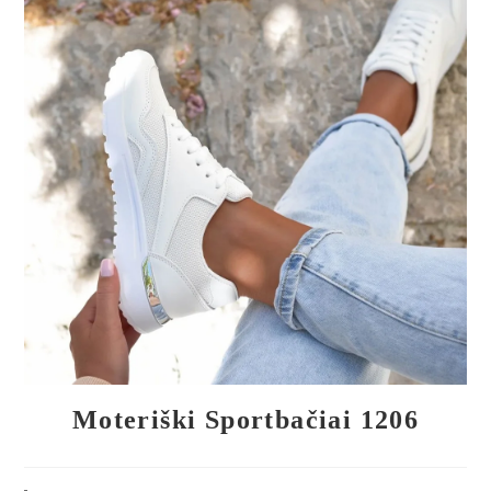
🔍
Moteriški Sportbačiai 1206