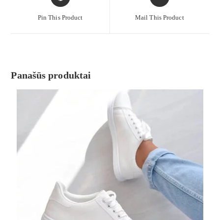
Pin This Product
Mail This Product
Panašūs produktai